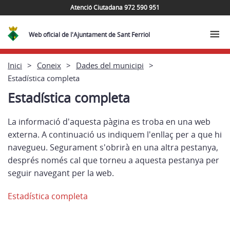
Atenció Ciutadana 972 590 951
Web oficial de l'Ajuntament de Sant Ferriol
Inici
Coneix
Dades del municipi
Estadística completa
Estadística completa
La informació d'aquesta pàgina es troba en una web
externa. A continuació us indiquem l'enllaç per a que hi
navegueu. Segurament s'obrirà en una altra pestanya,
després només cal que torneu a aquesta pestanya per
seguir navegant per la web.
Estadística completa