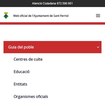
Atenció Ciutadana 972 590 951
Web oficial de l'Ajuntament de Sant Ferriol
Navega
Guia del poble
Centres de culte
Educació
Entitats
Organismes oficials