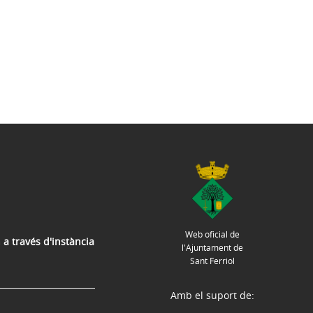
Web oficial de
 a través d'instància
l'Ajuntament de
Sant Ferriol
Amb el suport de: