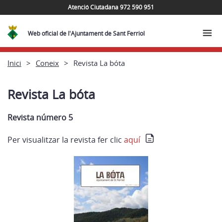
Atenció Ciutadana 972 590 951
Web oficial de l'Ajuntament de Sant Ferriol
Inici
Coneix
Revista La bóta
Revista La bóta
Revista número 5
Per visualitzar la revista fer clic
aquí