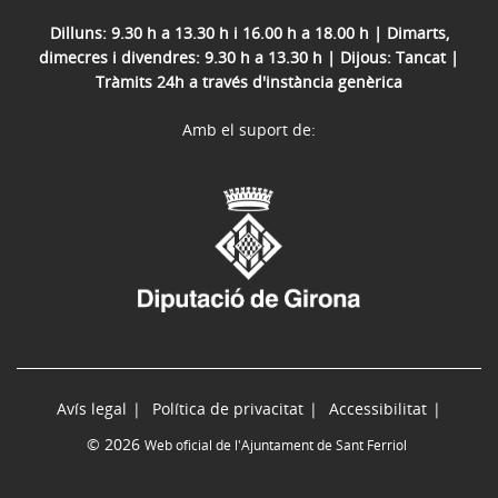
Dilluns: 9.30 h a 13.30 h i 16.00 h a 18.00 h | Dimarts,
dimecres i divendres: 9.30 h a 13.30 h | Dijous: Tancat |
Tràmits 24h a través d'instància genèrica
Amb el suport de:
Avís legal
Política de privacitat
Accessibilitat
© 2026
Web oficial de l'Ajuntament de Sant Ferriol