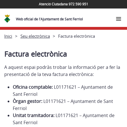
Atenció Ciutadana 972 590 951
Web oficial de l'Ajuntament de Sant Ferriol
Inici
Seu electrònica
Factura electrònica
Factura electrònica
A aquest espai podràs trobar la informació per a fer la
presentació de la teva factura electrònica:
Oficina comptable:
L01171621 – Ajuntament de
Sant Ferriol
Òrgan gestor:
L01171621 – Ajuntament de Sant
Ferriol
Unitat tramitadora:
L01171621 – Ajuntament de
Sant Ferriol