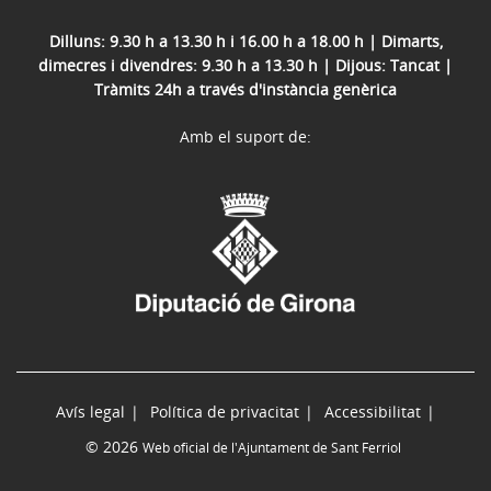
Dilluns: 9.30 h a 13.30 h i 16.00 h a 18.00 h | Dimarts,
dimecres i divendres: 9.30 h a 13.30 h | Dijous: Tancat |
Tràmits 24h a través d'instància genèrica
Amb el suport de:
Avís legal
Política de privacitat
Accessibilitat
© 2026
Web oficial de l'Ajuntament de Sant Ferriol