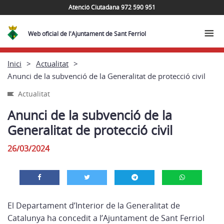
Atenció Ciutadana 972 590 951
Web oficial de l'Ajuntament de Sant Ferriol
Inici
Actualitat
Anunci de la subvenció de la Generalitat de protecció civil
Actualitat
Anunci de la subvenció de la
Generalitat de protecció civil
26/03/2024
El Departament d’Interior de la Generalitat de
Catalunya ha concedit a l’Ajuntament de Sant Ferriol