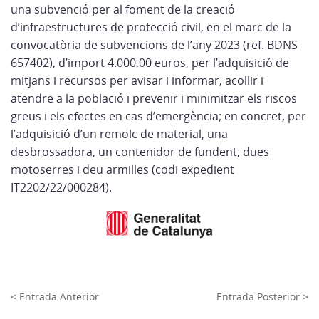
una subvenció per al foment de la creació
d’infraestructures de protecció civil, en el marc de la
convocatòria de subvencions de l’any 2023 (ref. BDNS
657402), d’import 4.000,00 euros, per l’adquisició de
mitjans i recursos per avisar i informar, acollir i
atendre a la població i prevenir i minimitzar els riscos
greus i els efectes en cas d’emergència; en concret, per
l’adquisició d’un remolc de material, una
desbrossadora, un contenidor de fundent, dues
motoserres i deu armilles (codi expedient
IT2202/22/000284).
< Entrada Anterior
Entrada Posterior >