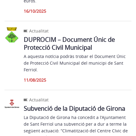
euros.
16/10/2025
Actualitat
DUPROCIM – Document Únic de
Protecció Civil Municipal
A aquesta notícia podràs trobar el Document Únic
de Protecció Civil Municipal del municipi de Sant
Ferriol.
11/08/2025
Actualitat
Subvenció de la Diputació de Girona
La Diputació de Girona ha concedit a l’Ajuntament
de Sant Ferriol una subvenció per a dur a terme la
següent actuació: “Climatització del Centre Cívic de