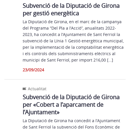
Subvenció de la Diputació de Girona
per gestió energètica
La Diputació de Girona, en el marc de la campanya
del Programa “Del Pla a l’Acció”, anualitats 2022-
2023, ha concedit a l’Ajuntament de Sant Ferriol la
subvenció de la Línia 1 Gestió energètica municipal,
per la implementació de la comptabilitat energètica
i els controls dels subministraments elèctrics al
municipi de Sant Ferriol, per import 216,00 […]
23/09/2024
Actualitat
Subvenció de la Diputació de Girona
per «Cobert a l’aparcament de
l’Ajuntament»
La Diputació de Girona ha concedit a l’Ajuntament
de Sant Ferriol la subvenció del Fons Econòmic de