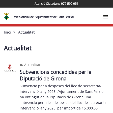
Atenció Ciutadana 972 590 951
Web oficial de l'Ajuntament de Sant Ferriol
Inici
Actualitat
Actualitat
Actualitat
Subvencions concedides per la
Diputació de Girona
Subvenció per a despeses del lloc de secretaria-
intervenció, any 2025 L’Ajuntament de Sant Ferriol
ha obtingut de la Diputació de Girona una
subvenció per a les despeses del lloc de secretaria-
intervenció, any 2025, per import de 15.000,00