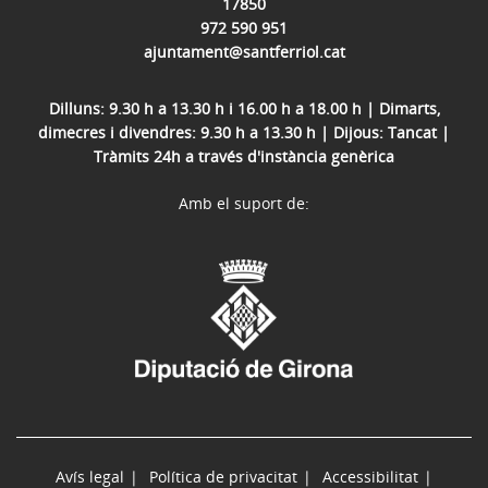
17850
972 590 951
ajuntament@santferriol.cat
Dilluns: 9.30 h a 13.30 h i 16.00 h a 18.00 h | Dimarts,
dimecres i divendres: 9.30 h a 13.30 h | Dijous: Tancat |
Tràmits 24h a través d'instància genèrica
Amb el suport de:
Avís legal
Política de privacitat
Accessibilitat