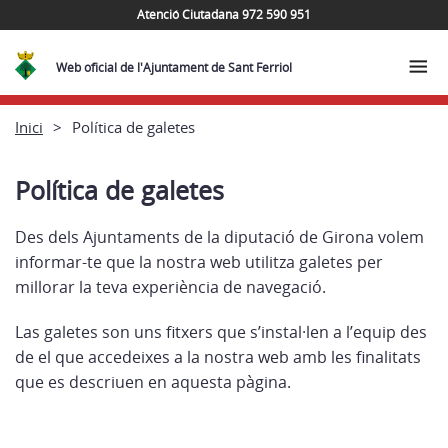
Atenció Ciutadana 972 590 951
Web oficial de l'Ajuntament de Sant Ferriol
Inici
Política de galetes
Política de galetes
Des dels Ajuntaments de la diputació de Girona volem
informar-te que la nostra web utilitza galetes per
millorar la teva experiència de navegació.
Las galetes son uns fitxers que s’instal·len a l’equip des
de el que accedeixes a la nostra web amb les finalitats
que es descriuen en aquesta pàgina.