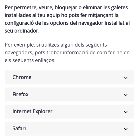
Per permetre, veure, bloquejar o eliminar les galetes
instal·lades al teu equip ho pots fer mitjançant la
configuració de les opcions del navegador instal·lat al
seu ordinador.
Per exemple, si utilitzes algun dels següents
navegadors, pots trobar informació de com fer-ho en
els següents enllaços:
Chrome
Firefox
Internet Explorer
Safari