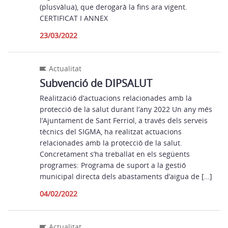
(plusvàlua), que derogarà la fins ara vigent.
CERTIFICAT I ANNEX
23/03/2022
Actualitat
Subvenció de DIPSALUT
Realització d’actuacions relacionades amb la
protecció de la salut durant l’any 2022 Un any més
l’Ajuntament de Sant Ferriol, a través dels serveis
tècnics del SIGMA, ha realitzat actuacions
relacionades amb la protecció de la salut.
Concretament s’ha treballat en els següents
programes: Programa de suport a la gestió
municipal directa dels abastaments d’aigua de […]
04/02/2022
Actualitat