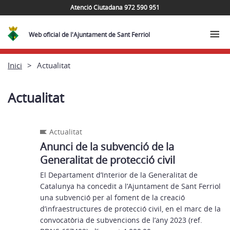
Atenció Ciutadana 972 590 951
Web oficial de l'Ajuntament de Sant Ferriol
Inici
Actualitat
Actualitat
Actualitat
Anunci de la subvenció de la
Generalitat de protecció civil
El Departament d’Interior de la Generalitat de
Catalunya ha concedit a l’Ajuntament de Sant Ferriol
una subvenció per al foment de la creació
d’infraestructures de protecció civil, en el marc de la
convocatòria de subvencions de l’any 2023 (ref.