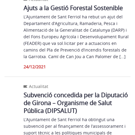
Ajuts a la Gestió Forestal Sostenible
L’Ajuntament de Sant Ferriol ha rebut un ajut del
Departament d’Agricultura, Ramaderia, Pesca i
Alimentació de la Generalitat de Catalunya (DARP) i
del Fons Europeu Agrícola i Desenvolupament Rural
(FEADER) que va sol.licitar per a actuacions en
camins del Pla de Prevenció d’incendis forestals de
la Garrotxa. Camí de Can Jou a Can Palomer de […]
24/12/2021
Actualitat
Subvenció concedida per la Diputació
de Girona – Organisme de Salut
Pública (DIPSALUT)
L’Ajuntament de Sant Ferriol ha obtingut una
subvenció per al finançament de l’assessorament i
suport tècnic a les polítiques municipals de