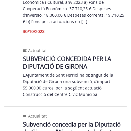
Econòmica i Cultural, any 2023 a) Fons de
Cooperació Econòmica 37.710,25 € Despeses
d’inversió: 18.000.00 € Despeses corrents: 19.710,25
€ b) Fons per a actuacions en […]
30/10/2023
Actualitat
SUBVENCIÓ CONCEDIDA PER LA
DIPUTACIÓ DE GIRONA
L’Ajuntament de Sant Ferriol ha obtingut de la
Diputació de Girona una subvenció, d’import
55.000,00 euros, per la següent actuació:
Construcció del Centre Cívic Municipal
Actualitat
Subvenció concedia per la Diputació