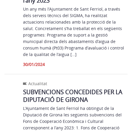
l’any 2023
Un any més l’Ajuntament de Sant Ferriol, a través
dels serveis tècnics del SIGMA, ha realitzat
actuacions relacionades amb la protecció de la
salut. Concretament s’ha treballat en els següents
programes: Programa de suport a la gestió
municipal directa dels abastaments d’aigua de
consum humà (Pt03) Programa d’avaluació i control
de la qualitat de l’aigua […]
30/01/2024
Actualitat
SUBVENCIONS CONCEDIDES PER LA
DIPUTACIÓ DE GIRONA
L’Ajuntament de Sant Ferriol ha obtingut de la
Diputació de Girona les següents subvencions del
Fons de Cooperació Econòmica i Cultural
corresponent a l’any 2023: 1. Fons de Cooperació