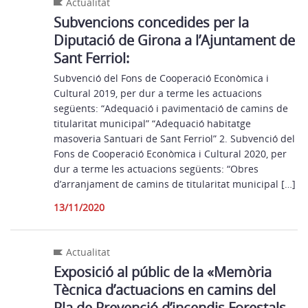
Actualitat
Subvencions concedides per la
Diputació de Girona a l’Ajuntament de
Sant Ferriol:
Subvenció del Fons de Cooperació Econòmica i
Cultural 2019, per dur a terme les actuacions
següents: “Adequació i pavimentació de camins de
titularitat municipal” “Adequació habitatge
masoveria Santuari de Sant Ferriol” 2. Subvenció del
Fons de Cooperació Econòmica i Cultural 2020, per
dur a terme les actuacions següents: “Obres
d’arranjament de camins de titularitat municipal […]
13/11/2020
Actualitat
Exposició al públic de la «Memòria
Tècnica d’actuacions en camins del
Pla de Prevenció d’incendis Forestals