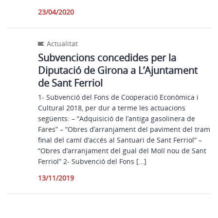
23/04/2020
Actualitat
Subvencions concedides per la
Diputació de Girona a L’Ajuntament
de Sant Ferriol
1- Subvenció del Fons de Cooperació Econòmica i
Cultural 2018, per dur a terme les actuacions
següents: – “Adquisició de l’antiga gasolinera de
Fares” – “Obres d’arranjament del paviment del tram
final del camí d’accés al Santuari de Sant Ferriol” –
“Obres d’arranjament del gual del Molí nou de Sant
Ferriol” 2- Subvenció del Fons […]
13/11/2019