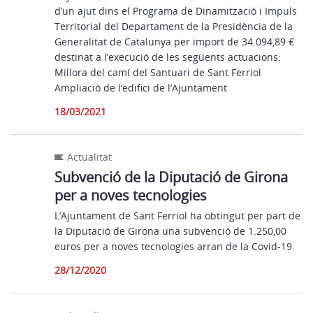
d’un ajut dins el Programa de Dinamització i Impuls
Territorial del Departament de la Presidència de la
Generalitat de Catalunya per import de 34.094,89 €
destinat a l’execució de les següents actuacions:
Millora del camí del Santuari de Sant Ferriol
Ampliació de l’edifici de l’Ajuntament
18/03/2021
Actualitat
Subvenció de la Diputació de Girona
per a noves tecnologies
L’Ajuntament de Sant Ferriol ha obtingut per part de
la Diputació de Girona una subvenció de 1.250,00
euros per a noves tecnologies arran de la Covid-19.
28/12/2020