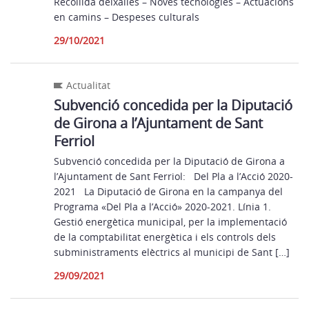
Recollida deixalles – Noves tecnologies – Actuacions
en camins – Despeses culturals
29/10/2021
Actualitat
Subvenció concedida per la Diputació
de Girona a l’Ajuntament de Sant
Ferriol
Subvenció concedida per la Diputació de Girona a
l’Ajuntament de Sant Ferriol: Del Pla a l’Acció 2020-
2021 La Diputació de Girona en la campanya del
Programa «Del Pla a l’Acció» 2020-2021. Línia 1.
Gestió energètica municipal, per la implementació
de la comptabilitat energètica i els controls dels
subministraments elèctrics al municipi de Sant […]
29/09/2021