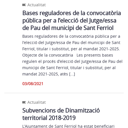
Actualitat
Bases reguladores de la convocatòria
pública per a l’elecció del Jutge/essa
de Pau del municipi de Sant Ferriol
Bases reguladores de la convocatòria pública per a
l’elecció del Jutge/essa de Pau del municipi de Sant
Ferriol, titular i substitut, per al mandat 2021-2025.
Objecte de la convocatòria Les presents bases
regulen el procés d’elecció del Jutge/essa de Pau del
municipi de Sant Ferriol, titular i substitut, per al
mandat 2021-2025, atès […]
03/08/2021
Actualitat
Subvencions de Dinamització
territorial 2018-2019
L’Ajuntament de Sant Ferriol ha estat beneficiari