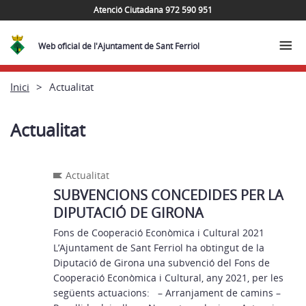
Atenció Ciutadana 972 590 951
Web oficial de l'Ajuntament de Sant Ferriol
Inici
Actualitat
Actualitat
Actualitat
SUBVENCIONS CONCEDIDES PER LA
DIPUTACIÓ DE GIRONA
Fons de Cooperació Econòmica i Cultural 2021
L’Ajuntament de Sant Ferriol ha obtingut de la
Diputació de Girona una subvenció del Fons de
Cooperació Econòmica i Cultural, any 2021, per les
següents actuacions: – Arranjament de camins –