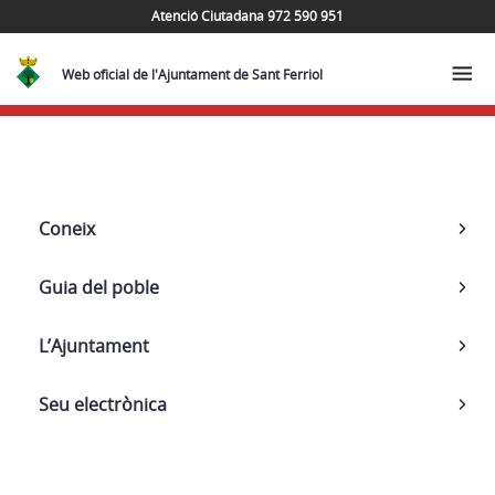
Atenció Ciutadana 972 590 951
Web oficial de l'Ajuntament de Sant Ferriol
Navega
Coneix
Guia del poble
L’Ajuntament
Seu electrònica